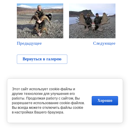
Предыдущее
Следующее
Вернуться в галерею
Этот сайт использует cookie-файлы и
другие технологии для улучшения его
работы. Продолжая работу с сайтом, Вы
Хорошо
разрешаете использование cookie-файлов.
Вы всегда можете отключить файлы cookie
в настройках Вашего браузера.