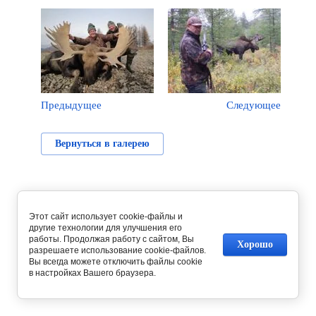
Предыдущее
Следующее
Вернуться в галерею
Этот сайт использует cookie-файлы и
другие технологии для улучшения его
работы. Продолжая работу с сайтом, Вы
Хорошо
разрешаете использование cookie-файлов.
Вы всегда можете отключить файлы cookie
в настройках Вашего браузера.