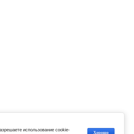
разрешаете использование cookie-
Хорошо