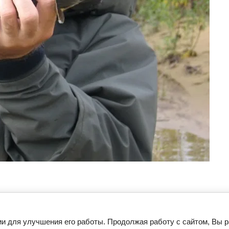
ии для улучшения его работы. Продолжая работу с сайтом, Вы 