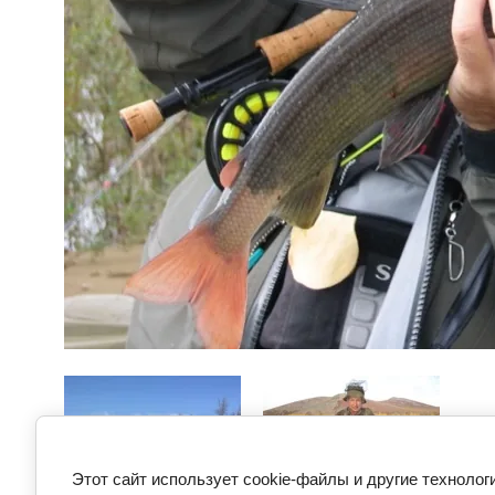
Этот сайт использует cookie-файлы и другие технолог